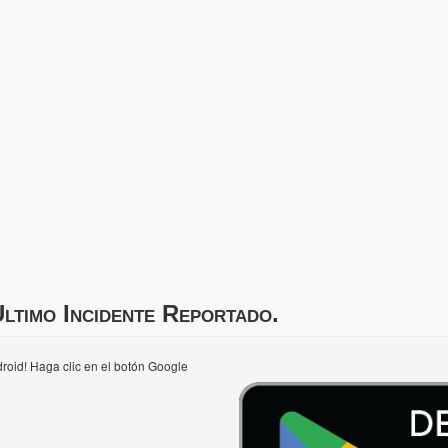
ltimo Incidente Reportado.
roid! Haga clic en el botón Google