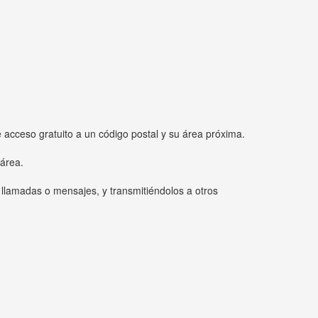
e acceso gratuito a un código postal y su área próxima.
 área.
 llamadas o mensajes, y transmitiéndolos a otros