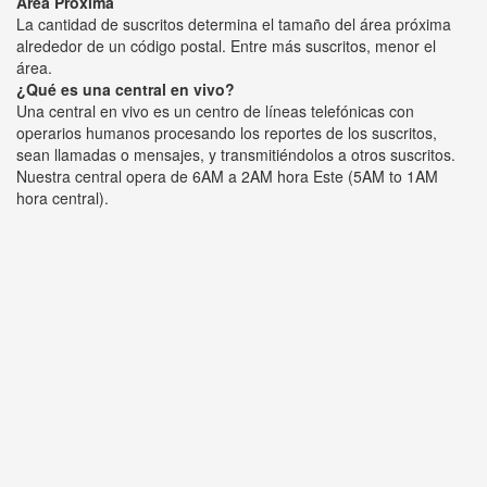
Área Próxima
La cantidad de suscritos determina el tamaño del área próxima
alrededor de un código postal. Entre más suscritos, menor el
área.
¿Qué es una central en vivo?
Una central en vivo es un centro de líneas telefónicas con
operarios humanos procesando los reportes de los suscritos,
sean llamadas o mensajes, y transmitiéndolos a otros suscritos.
Nuestra central opera de 6AM a 2AM hora Este (5AM to 1AM
hora central).