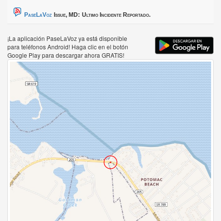
PaseLaVoz
Issue, MD:
Ultimo Incidente Reportado.
¡La aplicación PaseLaVoz ya está disponible
para teléfonos Android! Haga clic en el botón
Google Play para descargar ahora GRATIS!