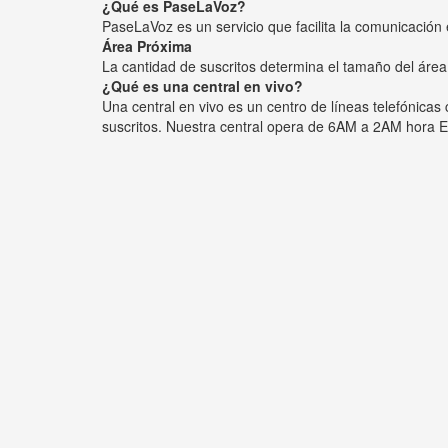
¿Qué es PaseLaVoz?
PaseLaVoz es un servicio que facilita la comunicación 
Área Próxima
La cantidad de suscritos determina el tamaño del área
¿Qué es una central en vivo?
Una central en vivo es un centro de líneas telefónica
suscritos. Nuestra central opera de 6AM a 2AM hora E