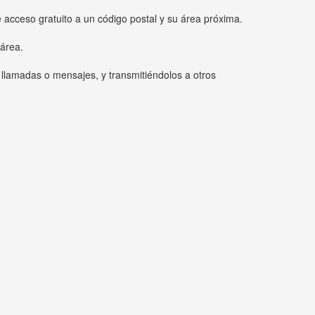
e acceso gratuito a un código postal y su área próxima.
 área.
 llamadas o mensajes, y transmitiéndolos a otros