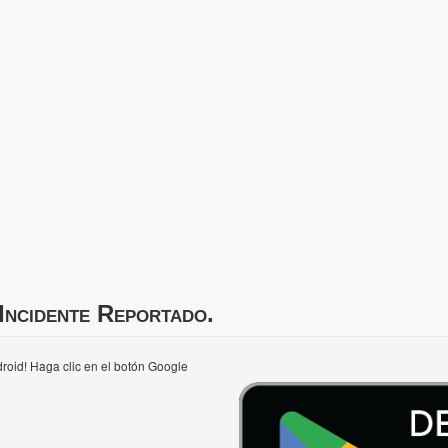
Incidente Reportado.
roid! Haga clic en el botón Google