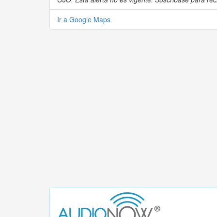
Ir a Google Maps