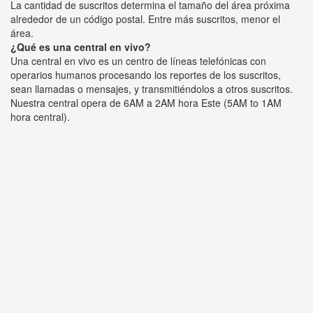
La cantidad de suscritos determina el tamaño del área próxima
alrededor de un código postal. Entre más suscritos, menor el
área.
¿Qué es una central en vivo?
Una central en vivo es un centro de líneas telefónicas con
operarios humanos procesando los reportes de los suscritos,
sean llamadas o mensajes, y transmitiéndolos a otros suscritos.
Nuestra central opera de 6AM a 2AM hora Este (5AM to 1AM
hora central).