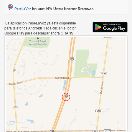
PaseLaVoz
Industry, NY:
Ultimo Incidente Reportado.
¡La aplicación PaseLaVoz ya está disponible
para teléfonos Android! Haga clic en el botón
Google Play para descargar ahora GRATIS!