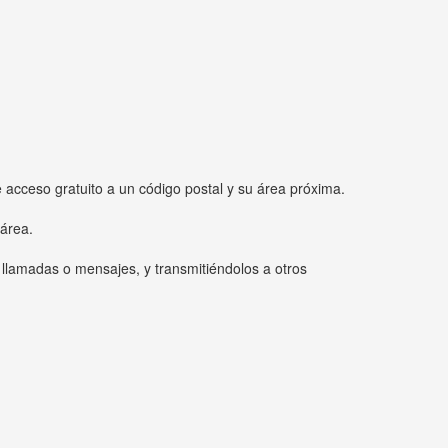
e acceso gratuito a un código postal y su área próxima.
 área.
 llamadas o mensajes, y transmitiéndolos a otros