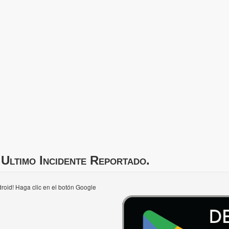
Ultimo Incidente Reportado.
roid! Haga clic en el botón Google