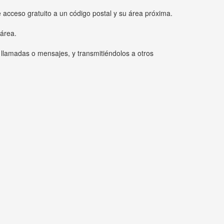
e acceso gratuito a un código postal y su área próxima.
 área.
 llamadas o mensajes, y transmitiéndolos a otros