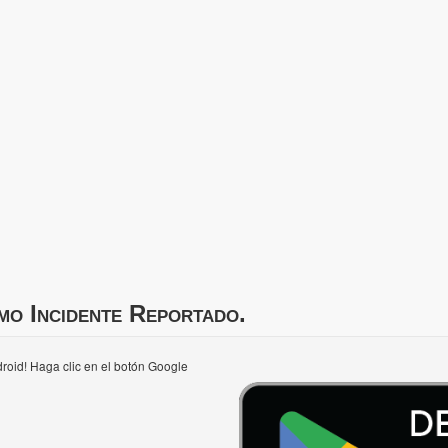
mo Incidente Reportado.
roid! Haga clic en el botón Google