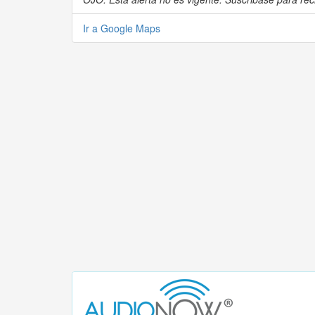
Ir a Google Maps