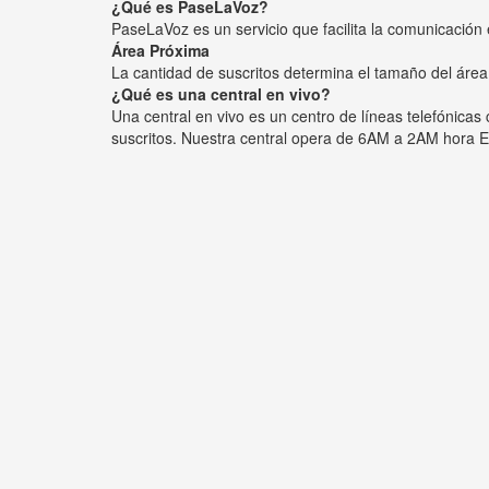
¿Qué es PaseLaVoz?
PaseLaVoz es un servicio que facilita la comunicación 
Área Próxima
La cantidad de suscritos determina el tamaño del área
¿Qué es una central en vivo?
Una central en vivo es un centro de líneas telefónica
suscritos. Nuestra central opera de 6AM a 2AM hora E