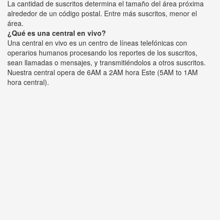
La cantidad de suscritos determina el tamaño del área próxima
alrededor de un código postal. Entre más suscritos, menor el
área.
¿Qué es una central en vivo?
Una central en vivo es un centro de líneas telefónicas con
operarios humanos procesando los reportes de los suscritos,
sean llamadas o mensajes, y transmitiéndolos a otros suscritos.
Nuestra central opera de 6AM a 2AM hora Este (5AM to 1AM
hora central).