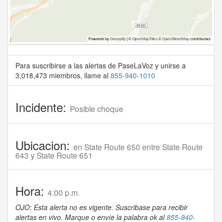
Para suscribirse a las alertas de PaseLaVoz y unirse a
3,018,473 miembros, llame al
855-940-1010
Incidente:
Posible choque
Ubicacion:
en State Route 650 entre State Route
643 y State Route 651
Hora:
4:00 p.m.
OJO: Esta alerta no es vigente. Suscribase para recibir
alertas en vivo. Marque o envíe la palabra ok al
855-940-