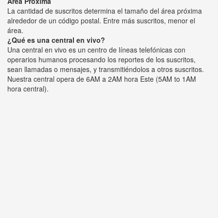
Área Próxima
La cantidad de suscritos determina el tamaño del área próxima
alrededor de un código postal. Entre más suscritos, menor el
área.
¿Qué es una central en vivo?
Una central en vivo es un centro de líneas telefónicas con
operarios humanos procesando los reportes de los suscritos,
sean llamadas o mensajes, y transmitiéndolos a otros suscritos.
Nuestra central opera de 6AM a 2AM hora Este (5AM to 1AM
hora central).