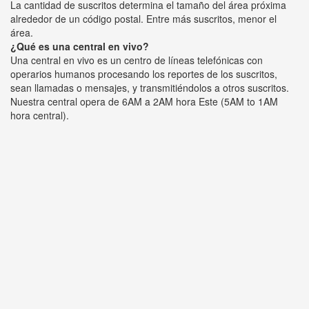
La cantidad de suscritos determina el tamaño del área próxima
alrededor de un código postal. Entre más suscritos, menor el
área.
¿Qué es una central en vivo?
Una central en vivo es un centro de líneas telefónicas con
operarios humanos procesando los reportes de los suscritos,
sean llamadas o mensajes, y transmitiéndolos a otros suscritos.
Nuestra central opera de 6AM a 2AM hora Este (5AM to 1AM
hora central).