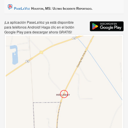
PaseLaVoz
Houston, MS:
Ultimo Incidente Reportado.
¡La aplicación PaseLaVoz ya está disponible
para teléfonos Android! Haga clic en el botón
Google Play para descargar ahora GRATIS!