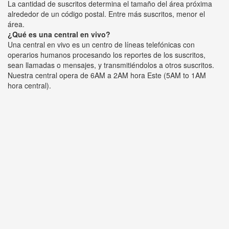
La cantidad de suscritos determina el tamaño del área próxima
alrededor de un código postal. Entre más suscritos, menor el
área.
¿Qué es una central en vivo?
Una central en vivo es un centro de líneas telefónicas con
operarios humanos procesando los reportes de los suscritos,
sean llamadas o mensajes, y transmitiéndolos a otros suscritos.
Nuestra central opera de 6AM a 2AM hora Este (5AM to 1AM
hora central).