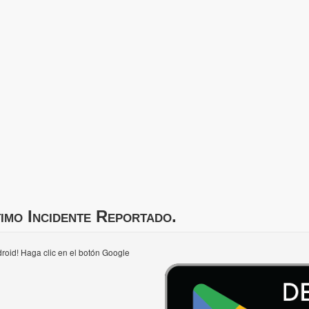
imo Incidente Reportado.
roid! Haga clic en el botón Google