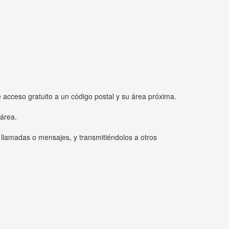
e acceso gratuito a un código postal y su área próxima.
 área.
 llamadas o mensajes, y transmitiéndolos a otros