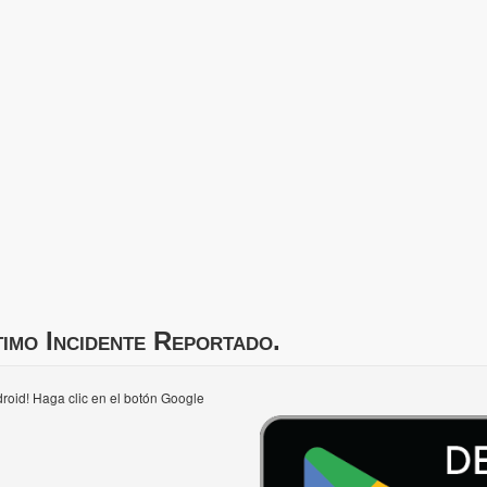
imo Incidente Reportado.
roid! Haga clic en el botón Google