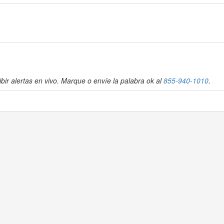
bir alertas en vivo. Marque o envíe la palabra ok al
855-940-1010
.