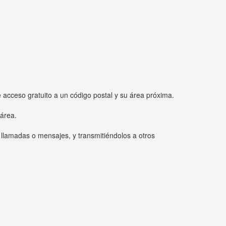
e acceso gratuito a un código postal y su área próxima.
 área.
 llamadas o mensajes, y transmitiéndolos a otros