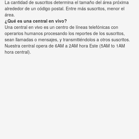
La cantidad de suscritos determina el tamaño del área próxima
alrededor de un código postal. Entre más suscritos, menor el
área.
¿Qué es una central en vivo?
Una central en vivo es un centro de líneas telefónicas con
operarios humanos procesando los reportes de los suscritos,
sean llamadas o mensajes, y transmitiéndolos a otros suscritos.
Nuestra central opera de 6AM a 2AM hora Este (5AM to 1AM
hora central).