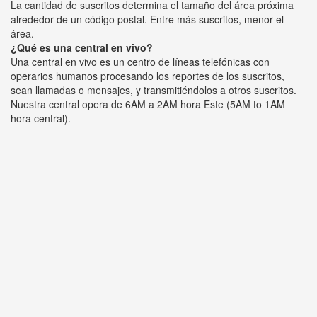
La cantidad de suscritos determina el tamaño del área próxima
alrededor de un código postal. Entre más suscritos, menor el
área.
¿Qué es una central en vivo?
Una central en vivo es un centro de líneas telefónicas con
operarios humanos procesando los reportes de los suscritos,
sean llamadas o mensajes, y transmitiéndolos a otros suscritos.
Nuestra central opera de 6AM a 2AM hora Este (5AM to 1AM
hora central).