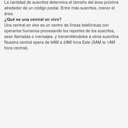
La cantidad de suscritos determina el tamaño del área próxima
alrededor de un código postal. Entre más suscritos, menor el
área.
¿Qué es una central en vivo?
Una central en vivo es un centro de líneas telefónicas con
operarios humanos procesando los reportes de los suscritos,
sean llamadas o mensajes, y transmitiéndolos a otros suscritos.
Nuestra central opera de 6AM a 2AM hora Este (5AM to 1AM
hora central).