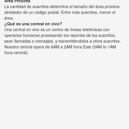
Área Próxima
La cantidad de suscritos determina el tamaño del área próxima
alrededor de un código postal. Entre más suscritos, menor el
área.
¿Qué es una central en vivo?
Una central en vivo es un centro de líneas telefónicas con
operarios humanos procesando los reportes de los suscritos,
sean llamadas o mensajes, y transmitiéndolos a otros suscritos.
Nuestra central opera de 6AM a 2AM hora Este (5AM to 1AM
hora central).