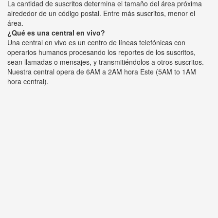
La cantidad de suscritos determina el tamaño del área próxima
alrededor de un código postal. Entre más suscritos, menor el
área.
¿Qué es una central en vivo?
Una central en vivo es un centro de líneas telefónicas con
operarios humanos procesando los reportes de los suscritos,
sean llamadas o mensajes, y transmitiéndolos a otros suscritos.
Nuestra central opera de 6AM a 2AM hora Este (5AM to 1AM
hora central).