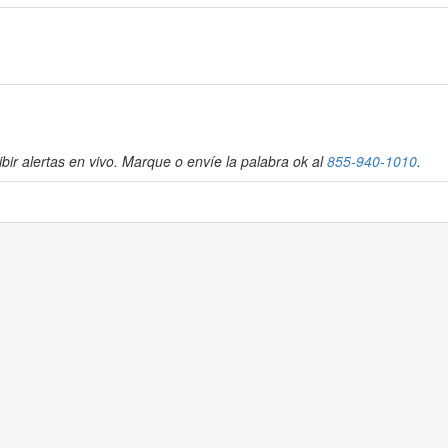
bir alertas en vivo. Marque o envíe la palabra ok al
855-940-1010
.