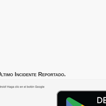
ltimo Incidente Reportado.
roid! Haga clic en el botón Google