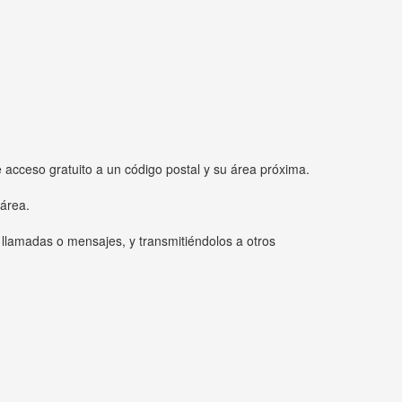
e acceso gratuito a un código postal y su área próxima.
 área.
 llamadas o mensajes, y transmitiéndolos a otros