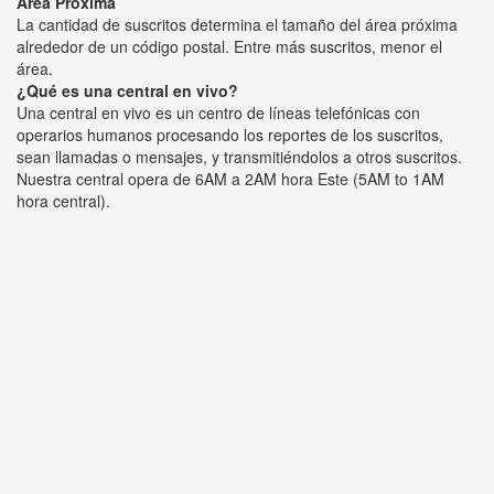
Área Próxima
La cantidad de suscritos determina el tamaño del área próxima
alrededor de un código postal. Entre más suscritos, menor el
área.
¿Qué es una central en vivo?
Una central en vivo es un centro de líneas telefónicas con
operarios humanos procesando los reportes de los suscritos,
sean llamadas o mensajes, y transmitiéndolos a otros suscritos.
Nuestra central opera de 6AM a 2AM hora Este (5AM to 1AM
hora central).