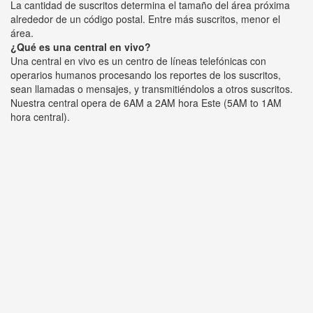
La cantidad de suscritos determina el tamaño del área próxima
alrededor de un código postal. Entre más suscritos, menor el
área.
¿Qué es una central en vivo?
Una central en vivo es un centro de líneas telefónicas con
operarios humanos procesando los reportes de los suscritos,
sean llamadas o mensajes, y transmitiéndolos a otros suscritos.
Nuestra central opera de 6AM a 2AM hora Este (5AM to 1AM
hora central).