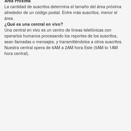
Área Próxima
La cantidad de suscritos determina el tamaño del área próxima
alrededor de un código postal. Entre más suscritos, menor el
área.
¿Qué es una central en vivo?
Una central en vivo es un centro de líneas telefónicas con
operarios humanos procesando los reportes de los suscritos,
sean llamadas o mensajes, y transmitiéndolos a otros suscritos.
Nuestra central opera de 6AM a 2AM hora Este (5AM to 1AM
hora central).