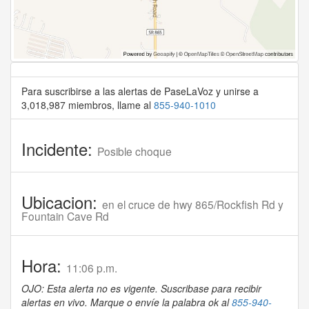
Para suscribirse a las alertas de PaseLaVoz y unirse a
3,018,987 miembros, llame al
855-940-1010
Incidente:
Posible choque
Ubicacion:
en el cruce de hwy 865/Rockfish Rd y
Fountain Cave Rd
Hora:
11:06 p.m.
OJO: Esta alerta no es vigente. Suscribase para recibir
alertas en vivo. Marque o envíe la palabra ok al
855-940-