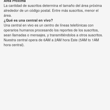
Área Próxima
La cantidad de suscritos determina el tamaño del área próxima
alrededor de un código postal. Entre más suscritos, menor el
área.
¿Qué es una central en vivo?
Una central en vivo es un centro de líneas telefónicas con
operarios humanos procesando los reportes de los suscritos,
sean llamadas o mensajes, y transmitiéndolos a otros suscritos.
Nuestra central opera de 6AM a 2AM hora Este (5AM to 1AM
hora central).