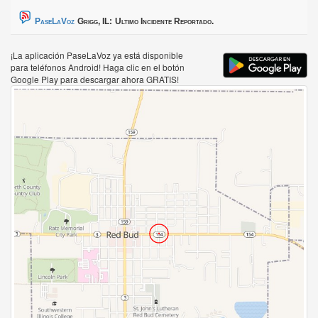
PaseLaVoz
Grigg, IL:
Ultimo Incidente Reportado.
¡La aplicación PaseLaVoz ya está disponible
para teléfonos Android! Haga clic en el botón
Google Play para descargar ahora GRATIS!