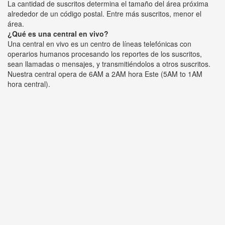
La cantidad de suscritos determina el tamaño del área próxima
alrededor de un código postal. Entre más suscritos, menor el
área.
¿Qué es una central en vivo?
Una central en vivo es un centro de líneas telefónicas con
operarios humanos procesando los reportes de los suscritos,
sean llamadas o mensajes, y transmitiéndolos a otros suscritos.
Nuestra central opera de 6AM a 2AM hora Este (5AM to 1AM
hora central).