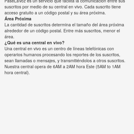
PaseLaVoz es un servicio que facilita la comunicación entre sus
suscritos por medio de su central en vivo. Cada suscrito tiene
acceso gratuito a un código postal y su área próxima.
Área Próxima
La cantidad de suscritos determina el tamaño del área próxima
alrededor de un código postal. Entre más suscritos, menor el
área.
¿Qué es una central en vivo?
Una central en vivo es un centro de líneas telefónicas con
operarios humanos procesando los reportes de los suscritos,
sean llamadas o mensajes, y transmitiéndolos a otros suscritos.
Nuestra central opera de 6AM a 2AM hora Este (5AM to 1AM
hora central).