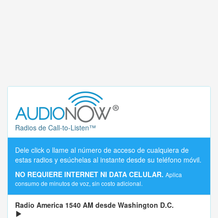
Radios de Call-to-Listen™
Dele click o llame al número de acceso de cualquiera de
estas radios y esúchelas al instante desde su teléfono móvil.
NO REQUIERE INTERNET NI DATA CELULAR.
Aplica
consumo de minutos de voz, sin costo adicional.
Radio America 1540 AM desde Washington D.C.