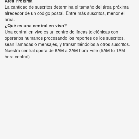
Área Próxima
La cantidad de suscritos determina el tamaño del área próxima
alrededor de un código postal. Entre más suscritos, menor el
área.
¿Qué es una central en vivo?
Una central en vivo es un centro de líneas telefónicas con
operarios humanos procesando los reportes de los suscritos,
sean llamadas o mensajes, y transmitiéndolos a otros suscritos.
Nuestra central opera de 6AM a 2AM hora Este (5AM to 1AM
hora central).