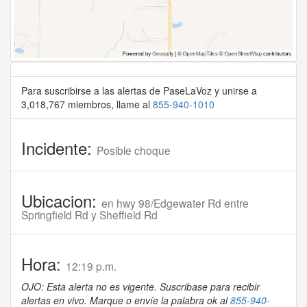
Para suscribirse a las alertas de PaseLaVoz y unirse a
3,018,767 miembros, llame al
855-940-1010
Incidente:
Posible choque
Ubicacion:
en hwy 98/Edgewater Rd entre
Springfield Rd y Sheffield Rd
Hora:
12:19 p.m.
OJO: Esta alerta no es vigente. Suscribase para recibir
alertas en vivo. Marque o envíe la palabra ok al
855-940-