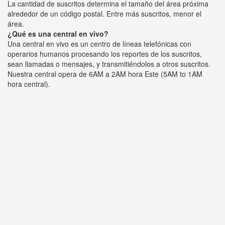
La cantidad de suscritos determina el tamaño del área próxima
alrededor de un código postal. Entre más suscritos, menor el
área.
¿Qué es una central en vivo?
Una central en vivo es un centro de líneas telefónicas con
operarios humanos procesando los reportes de los suscritos,
sean llamadas o mensajes, y transmitiéndolos a otros suscritos.
Nuestra central opera de 6AM a 2AM hora Este (5AM to 1AM
hora central).