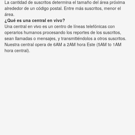
La cantidad de suscritos determina el tamaño del área próxima
alrededor de un código postal. Entre más suscritos, menor el
área.
¿Qué es una central en vivo?
Una central en vivo es un centro de líneas telefónicas con
operarios humanos procesando los reportes de los suscritos,
sean llamadas o mensajes, y transmitiéndolos a otros suscritos.
Nuestra central opera de 6AM a 2AM hora Este (5AM to 1AM
hora central).