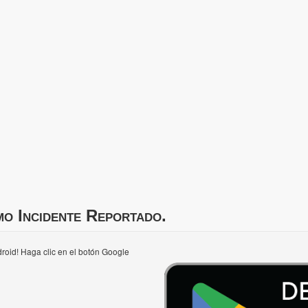
mo Incidente Reportado.
roid! Haga clic en el botón Google