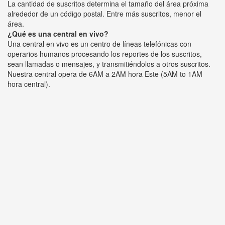
La cantidad de suscritos determina el tamaño del área próxima
alrededor de un código postal. Entre más suscritos, menor el
área.
¿Qué es una central en vivo?
Una central en vivo es un centro de líneas telefónicas con
operarios humanos procesando los reportes de los suscritos,
sean llamadas o mensajes, y transmitiéndolos a otros suscritos.
Nuestra central opera de 6AM a 2AM hora Este (5AM to 1AM
hora central).