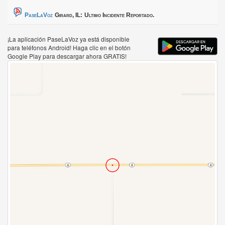
PaseLaVoz
Girard, IL:
Ultimo Incidente Reportado.
¡La aplicación PaseLaVoz ya está disponible
para teléfonos Android! Haga clic en el botón
Google Play para descargar ahora GRATIS!