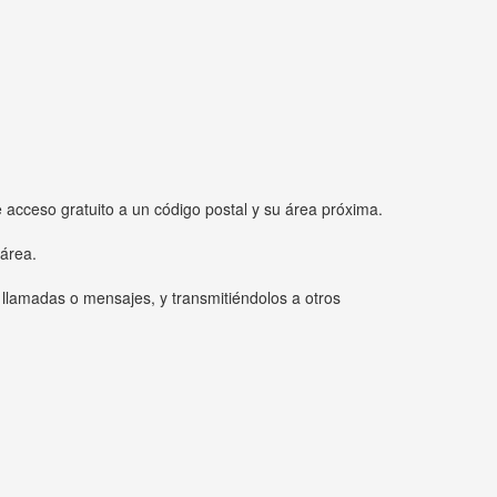
e acceso gratuito a un código postal y su área próxima.
 área.
 llamadas o mensajes, y transmitiéndolos a otros