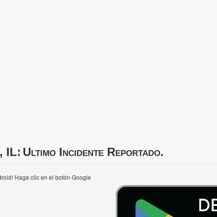
 IL:
Ultimo Incidente Reportado.
roid! Haga clic en el botón Google