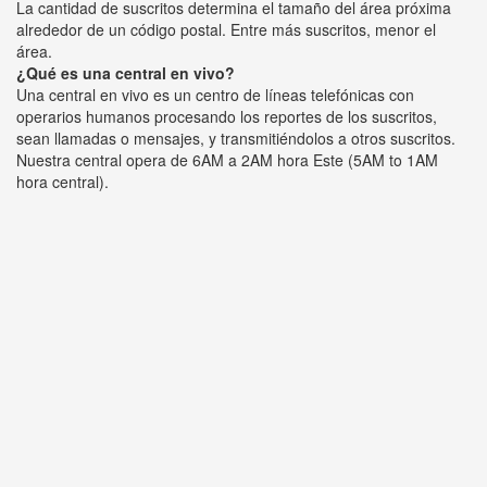
La cantidad de suscritos determina el tamaño del área próxima
alrededor de un código postal. Entre más suscritos, menor el
área.
¿Qué es una central en vivo?
Una central en vivo es un centro de líneas telefónicas con
operarios humanos procesando los reportes de los suscritos,
sean llamadas o mensajes, y transmitiéndolos a otros suscritos.
Nuestra central opera de 6AM a 2AM hora Este (5AM to 1AM
hora central).