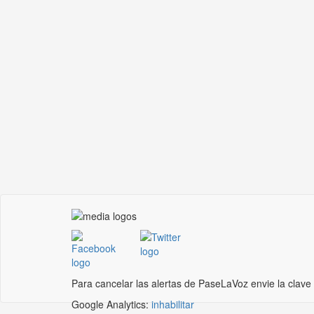
Para cancelar las alertas de PaseLaVoz envie la clave
Google Analytics:
inhabilitar