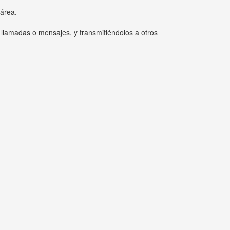
 área.
 llamadas o mensajes, y transmitiéndolos a otros