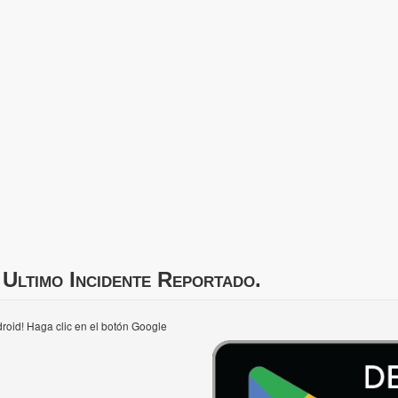
Ultimo Incidente Reportado.
roid! Haga clic en el botón Google