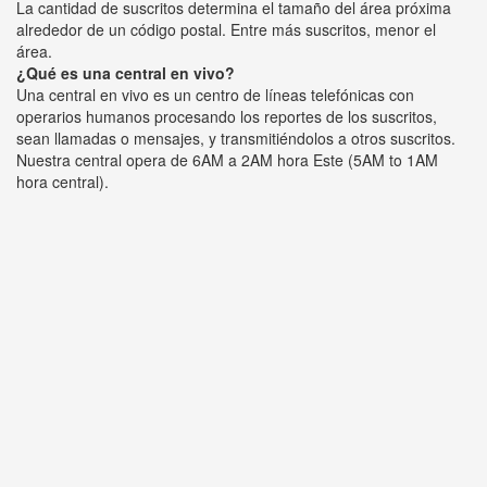
La cantidad de suscritos determina el tamaño del área próxima
alrededor de un código postal. Entre más suscritos, menor el
área.
¿Qué es una central en vivo?
Una central en vivo es un centro de líneas telefónicas con
operarios humanos procesando los reportes de los suscritos,
sean llamadas o mensajes, y transmitiéndolos a otros suscritos.
Nuestra central opera de 6AM a 2AM hora Este (5AM to 1AM
hora central).