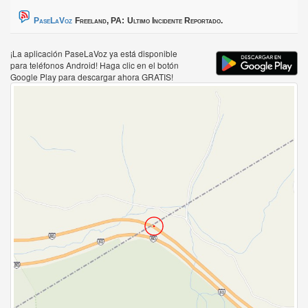
PaseLaVoz
Freeland, PA:
Ultimo Incidente Reportado.
¡La aplicación PaseLaVoz ya está disponible
para teléfonos Android! Haga clic en el botón
Google Play para descargar ahora GRATIS!