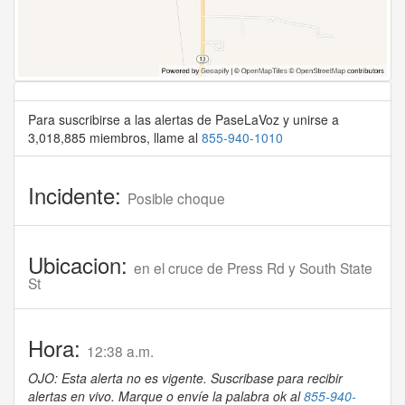
Para suscribirse a las alertas de PaseLaVoz y unirse a
3,018,885 miembros, llame al
855-940-1010
Incidente:
Posible choque
Ubicacion:
en el cruce de Press Rd y South State
St
Hora:
12:38 a.m.
OJO: Esta alerta no es vigente. Suscribase para recibir
alertas en vivo. Marque o envíe la palabra ok al
855-940-