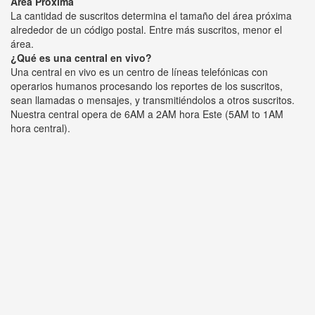
Área Próxima
La cantidad de suscritos determina el tamaño del área próxima
alrededor de un código postal. Entre más suscritos, menor el
área.
¿Qué es una central en vivo?
Una central en vivo es un centro de líneas telefónicas con
operarios humanos procesando los reportes de los suscritos,
sean llamadas o mensajes, y transmitiéndolos a otros suscritos.
Nuestra central opera de 6AM a 2AM hora Este (5AM to 1AM
hora central).