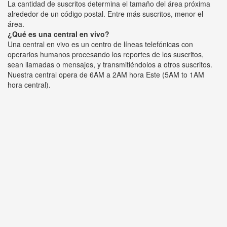
La cantidad de suscritos determina el tamaño del área próxima
alrededor de un código postal. Entre más suscritos, menor el
área.
¿Qué es una central en vivo?
Una central en vivo es un centro de líneas telefónicas con
operarios humanos procesando los reportes de los suscritos,
sean llamadas o mensajes, y transmitiéndolos a otros suscritos.
Nuestra central opera de 6AM a 2AM hora Este (5AM to 1AM
hora central).