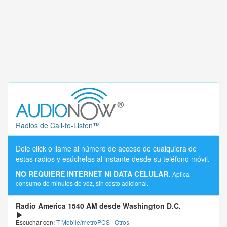
Radios de Call-to-Listen™
Dele click o llame al número de acceso de cualquiera de
estas radios y esúchelas al instante desde su teléfono móvil.
NO REQUIERE INTERNET NI DATA CELULAR.
Aplica
consumo de minutos de voz, sin costo adicional.
Radio America 1540 AM desde Washington D.C.
Escuchar con:
T-Mobile/metroPCS
|
Otros