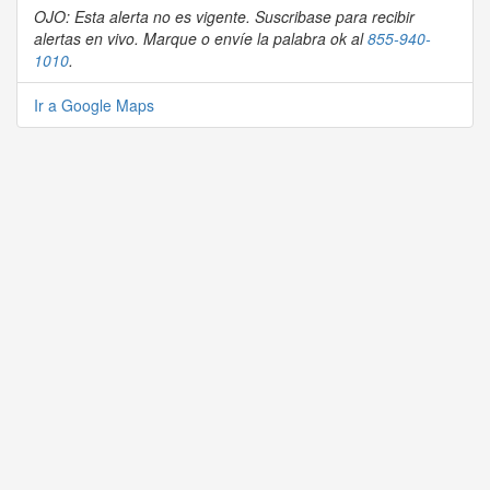
OJO: Esta alerta no es vigente. Suscribase para recibir
alertas en vivo. Marque o envíe la palabra ok al
855-940-
1010
.
Ir a Google Maps