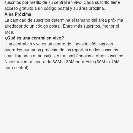
suscritos por medio de su central en vivo. Cada suscrito tiene
acceso gratuito a un código postal y su área próxima.
Área Próxima
La cantidad de suscritos determina el tamaño del área próxima
alrededor de un código postal. Entre más suscritos, menor el
área.
¿Qué es una central en vivo?
Una central en vivo es un centro de líneas telefónicas con
operarios humanos procesando los reportes de los suscritos,
sean llamadas o mensajes, y transmitiéndolos a otros suscritos.
Nuestra central opera de 6AM a 2AM hora Este (5AM to 1AM
hora central).