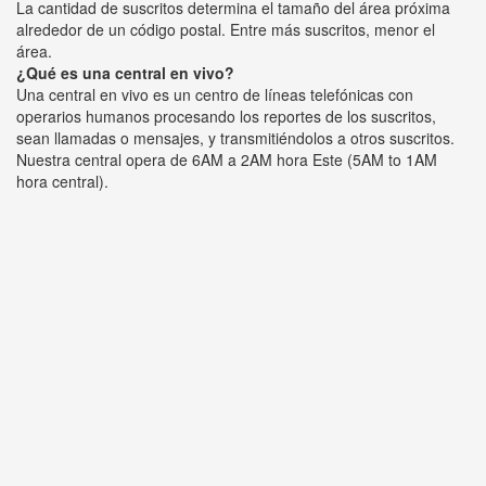
La cantidad de suscritos determina el tamaño del área próxima
alrededor de un código postal. Entre más suscritos, menor el
área.
¿Qué es una central en vivo?
Una central en vivo es un centro de líneas telefónicas con
operarios humanos procesando los reportes de los suscritos,
sean llamadas o mensajes, y transmitiéndolos a otros suscritos.
Nuestra central opera de 6AM a 2AM hora Este (5AM to 1AM
hora central).