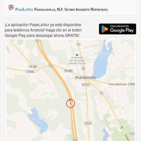
PaseLaVoz
Franklinville, NJ:
Ultimo Incidente Reportado.
¡La aplicación PaseLaVoz ya está disponible
para teléfonos Android! Haga clic en el botón
Google Play para descargar ahora GRATIS!