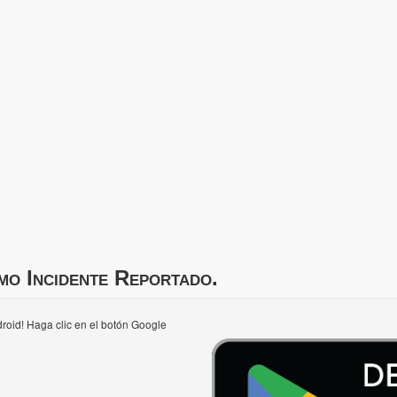
mo Incidente Reportado.
roid! Haga clic en el botón Google