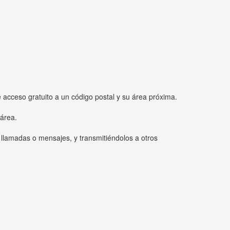
e acceso gratuito a un código postal y su área próxima.
 área.
 llamadas o mensajes, y transmitiéndolos a otros