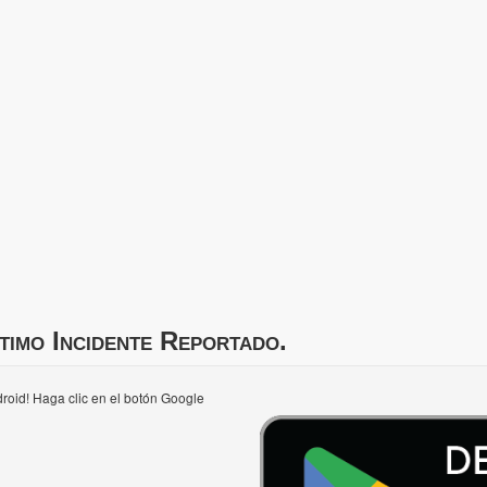
timo Incidente Reportado.
roid! Haga clic en el botón Google