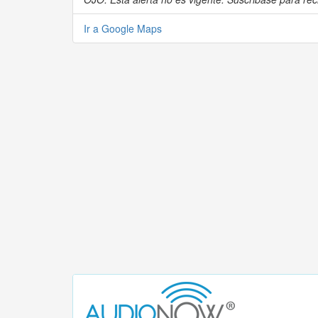
Ir a Google Maps