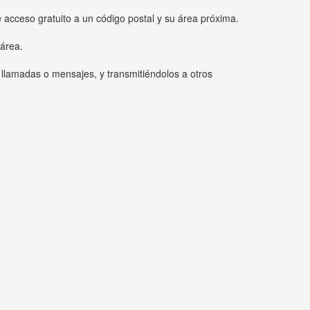
e acceso gratuito a un código postal y su área próxima.
 área.
 llamadas o mensajes, y transmitiéndolos a otros