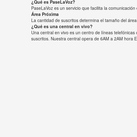
¿Qué es PaseLaVoz?
PaseLaVoz es un servicio que facilita la comunicación 
Área Próxima
La cantidad de suscritos determina el tamaño del área
¿Qué es una central en vivo?
Una central en vivo es un centro de líneas telefónica
suscritos. Nuestra central opera de 6AM a 2AM hora E