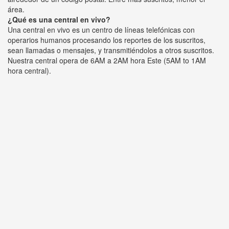
área.
¿Qué es una central en vivo?
Una central en vivo es un centro de líneas telefónicas con
operarios humanos procesando los reportes de los suscritos,
sean llamadas o mensajes, y transmitiéndolos a otros suscritos.
Nuestra central opera de 6AM a 2AM hora Este (5AM to 1AM
hora central).