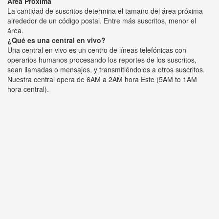
Área Próxima
La cantidad de suscritos determina el tamaño del área próxima
alrededor de un código postal. Entre más suscritos, menor el
área.
¿Qué es una central en vivo?
Una central en vivo es un centro de líneas telefónicas con
operarios humanos procesando los reportes de los suscritos,
sean llamadas o mensajes, y transmitiéndolos a otros suscritos.
Nuestra central opera de 6AM a 2AM hora Este (5AM to 1AM
hora central).