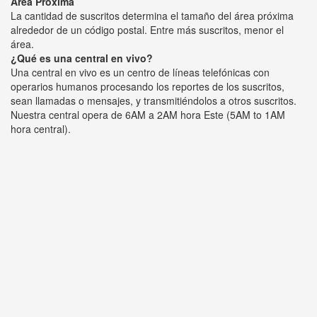
Área Próxima
La cantidad de suscritos determina el tamaño del área próxima
alrededor de un código postal. Entre más suscritos, menor el
área.
¿Qué es una central en vivo?
Una central en vivo es un centro de líneas telefónicas con
operarios humanos procesando los reportes de los suscritos,
sean llamadas o mensajes, y transmitiéndolos a otros suscritos.
Nuestra central opera de 6AM a 2AM hora Este (5AM to 1AM
hora central).