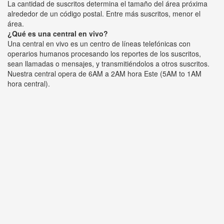
La cantidad de suscritos determina el tamaño del área próxima
alrededor de un código postal. Entre más suscritos, menor el
área.
¿Qué es una central en vivo?
Una central en vivo es un centro de líneas telefónicas con
operarios humanos procesando los reportes de los suscritos,
sean llamadas o mensajes, y transmitiéndolos a otros suscritos.
Nuestra central opera de 6AM a 2AM hora Este (5AM to 1AM
hora central).