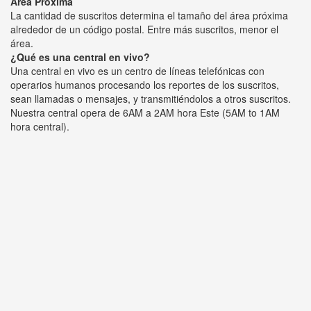
Área Próxima
La cantidad de suscritos determina el tamaño del área próxima
alrededor de un código postal. Entre más suscritos, menor el
área.
¿Qué es una central en vivo?
Una central en vivo es un centro de líneas telefónicas con
operarios humanos procesando los reportes de los suscritos,
sean llamadas o mensajes, y transmitiéndolos a otros suscritos.
Nuestra central opera de 6AM a 2AM hora Este (5AM to 1AM
hora central).