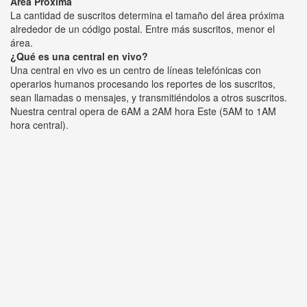
Área Próxima
La cantidad de suscritos determina el tamaño del área próxima
alrededor de un código postal. Entre más suscritos, menor el
área.
¿Qué es una central en vivo?
Una central en vivo es un centro de líneas telefónicas con
operarios humanos procesando los reportes de los suscritos,
sean llamadas o mensajes, y transmitiéndolos a otros suscritos.
Nuestra central opera de 6AM a 2AM hora Este (5AM to 1AM
hora central).