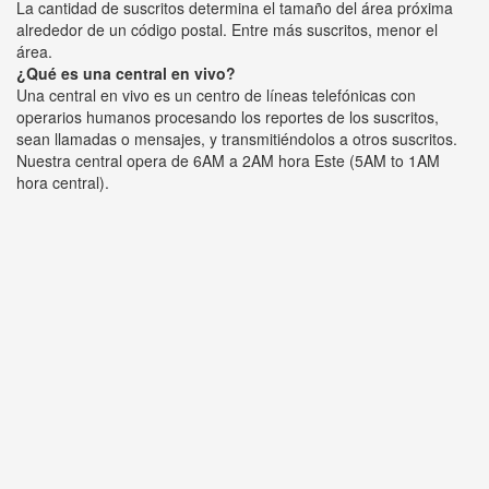
La cantidad de suscritos determina el tamaño del área próxima
alrededor de un código postal. Entre más suscritos, menor el
área.
¿Qué es una central en vivo?
Una central en vivo es un centro de líneas telefónicas con
operarios humanos procesando los reportes de los suscritos,
sean llamadas o mensajes, y transmitiéndolos a otros suscritos.
Nuestra central opera de 6AM a 2AM hora Este (5AM to 1AM
hora central).