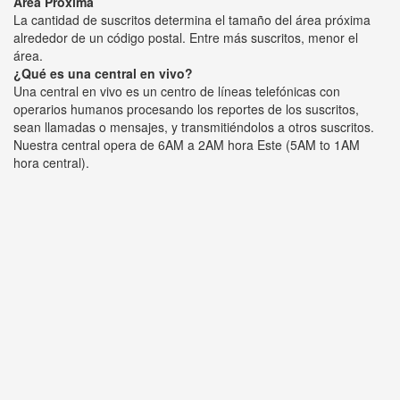
Área Próxima
La cantidad de suscritos determina el tamaño del área próxima
alrededor de un código postal. Entre más suscritos, menor el
área.
¿Qué es una central en vivo?
Una central en vivo es un centro de líneas telefónicas con
operarios humanos procesando los reportes de los suscritos,
sean llamadas o mensajes, y transmitiéndolos a otros suscritos.
Nuestra central opera de 6AM a 2AM hora Este (5AM to 1AM
hora central).