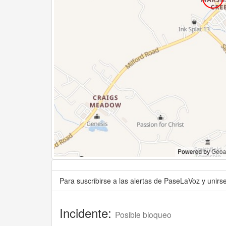
Para suscribirse a las alertas de PaseLaVoz y unir
Incidente:
Posible bloqueo