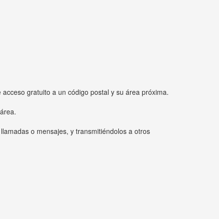
e acceso gratuito a un código postal y su área próxima.
 área.
 llamadas o mensajes, y transmitiéndolos a otros