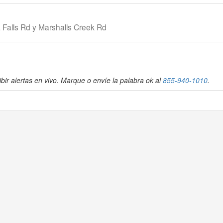
 Falls Rd y Marshalls Creek Rd
bir alertas en vivo. Marque o envíe la palabra ok al
855-940-1010
.