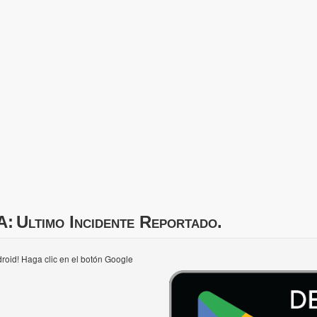
A:
Ultimo Incidente Reportado.
roid! Haga clic en el botón Google