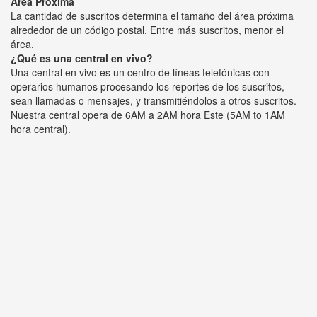
Área Próxima
La cantidad de suscritos determina el tamaño del área próxima
alrededor de un código postal. Entre más suscritos, menor el
área.
¿Qué es una central en vivo?
Una central en vivo es un centro de líneas telefónicas con
operarios humanos procesando los reportes de los suscritos,
sean llamadas o mensajes, y transmitiéndolos a otros suscritos.
Nuestra central opera de 6AM a 2AM hora Este (5AM to 1AM
hora central).