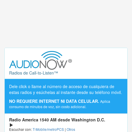
Radios de Call-to-Listen™
Dele click o llame al número de acceso de cualquiera de
estas radios y esúchelas al instante desde su teléfono móvil.
NO REQUIERE INTERNET NI DATA CELULAR.
Aplica
consumo de minutos de voz, sin costo adicional.
Radio America 1540 AM desde Washington D.C.
Escuchar con:
T-Mobile/metroPCS
|
Otros