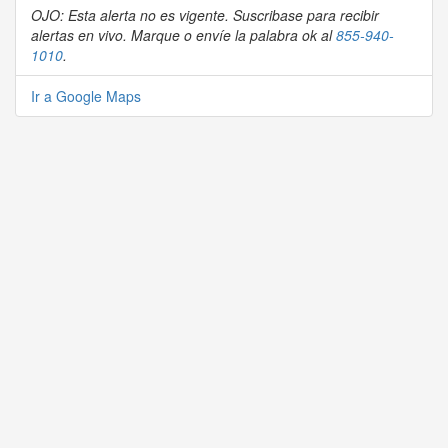
OJO: Esta alerta no es vigente. Suscribase para recibir
alertas en vivo. Marque o envíe la palabra ok al
855-940-
1010
.
Ir a Google Maps