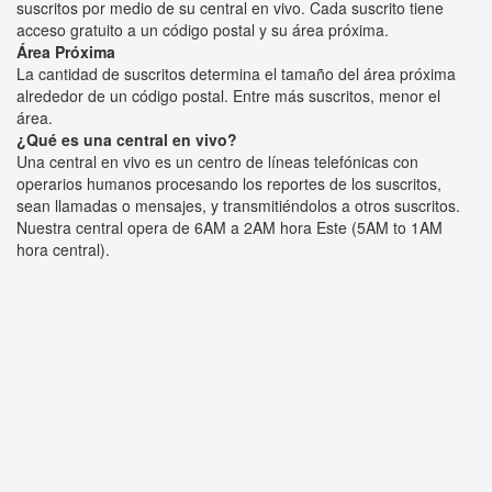
suscritos por medio de su central en vivo. Cada suscrito tiene
acceso gratuito a un código postal y su área próxima.
Área Próxima
La cantidad de suscritos determina el tamaño del área próxima
alrededor de un código postal. Entre más suscritos, menor el
área.
¿Qué es una central en vivo?
Una central en vivo es un centro de líneas telefónicas con
operarios humanos procesando los reportes de los suscritos,
sean llamadas o mensajes, y transmitiéndolos a otros suscritos.
Nuestra central opera de 6AM a 2AM hora Este (5AM to 1AM
hora central).